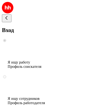
Вход
Я ищу работу
Профиль соискателя
Я ищу сотрудников
Профиль работодателя