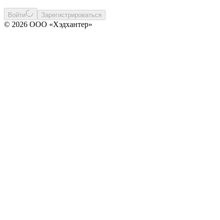
Войти
Зарегистрироваться
© 2026 ООО «Хэдхантер»