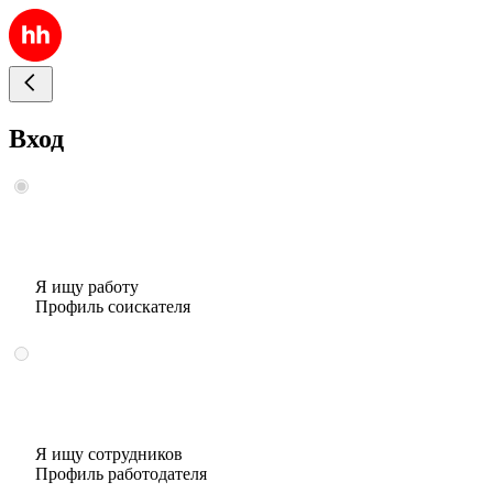
Вход
Я ищу работу
Профиль соискателя
Я ищу сотрудников
Профиль работодателя