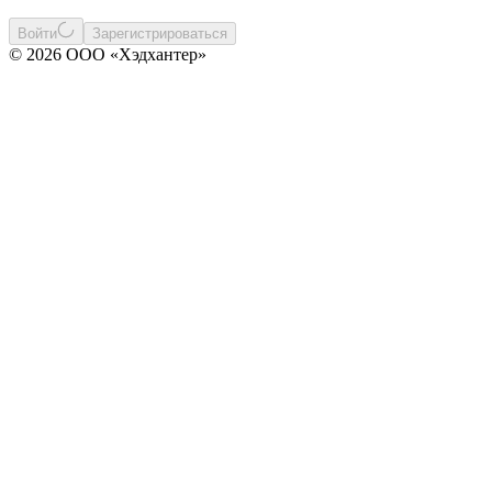
Войти
Зарегистрироваться
© 2026 ООО «Хэдхантер»