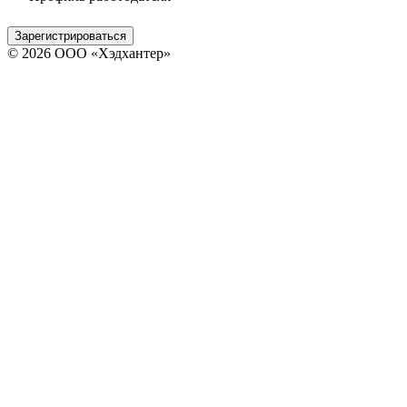
Зарегистрироваться
© 2026 ООО «Хэдхантер»