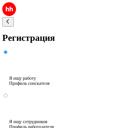
Регистрация
Я ищу работу
Профиль соискателя
Я ищу сотрудников
Профиль работодателя