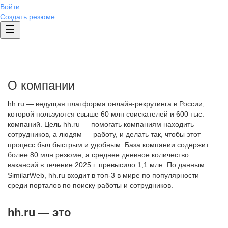
Войти
Создать резюме
О компании
hh.ru — ведущая платформа онлайн-рекрутинга в России,
которой пользуются свыше 60 млн соискателей и 600 тыс.
компаний. Цель hh.ru — помогать компаниям находить
сотрудников, а людям — работу, и делать так, чтобы этот
процесс был быстрым и удобным. База компании содержит
более 80 млн резюме, а среднее дневное количество
вакансий в течение 2025 г. превысило 1,1 млн. По данным
SimilarWeb, hh.ru входит в топ-3 в мире по популярности
среди порталов по поиску работы и сотрудников.
hh.ru — это