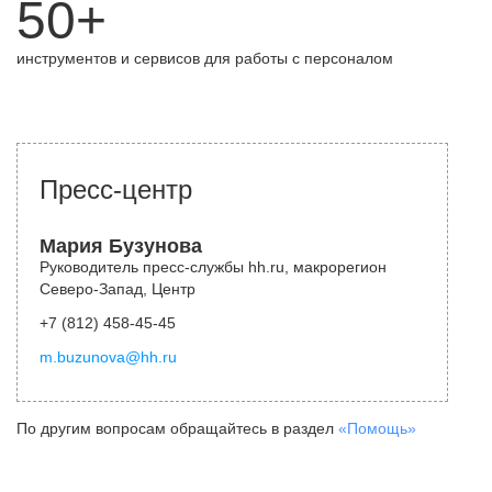
50+
инструментов и сервисов для работы с персоналом
Пресс-центр
Мария Бузунова
Руководитель пресс-службы hh.ru, макрорегион
Северо-Запад, Центр
+7 (812) 458-45-45
m.buzunova@hh.ru
По другим вопросам обращайтесь в раздел
«Помощь»