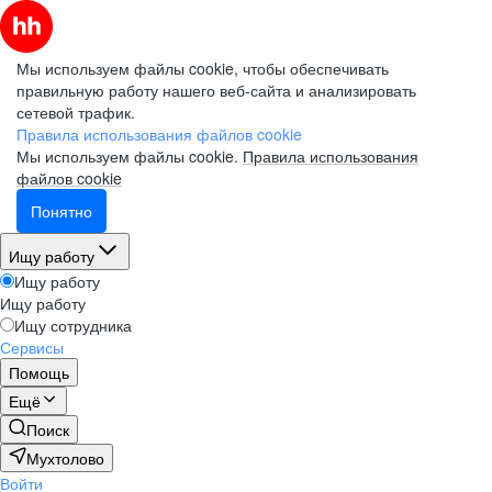
Мы используем файлы cookie, чтобы обеспечивать
правильную работу нашего веб-сайта и анализировать
сетевой трафик.
Правила использования файлов cookie
Мы используем файлы cookie.
Правила использования
файлов cookie
Понятно
Ищу работу
Ищу работу
Ищу работу
Ищу сотрудника
Сервисы
Помощь
Ещё
Поиск
Мухтолово
Войти