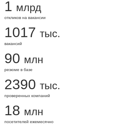
1
млрд
откликов на вакансии
1017
тыс.
вакансий
90
млн
резюме в базе
2390
тыс.
проверенных компаний
18
млн
посетителей ежемесячно