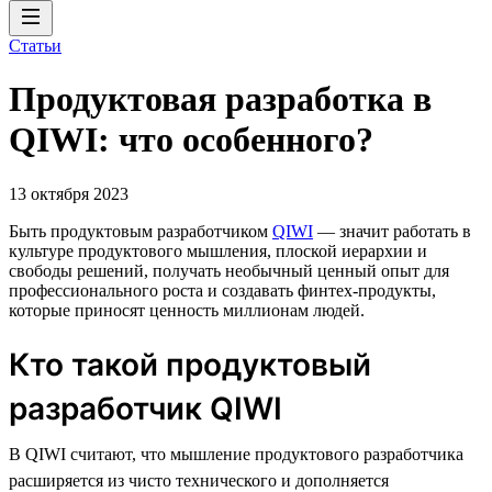
Статьи
Продуктовая разработка в
QIWI: что особенного?
13 октября 2023
Быть продуктовым разработчиком
QIWI
— значит работать в
культуре продуктового мышления, плоской иерархии и
свободы решений, получать необычный ценный опыт для
профессионального роста и создавать финтех-продукты,
которые приносят ценность миллионам людей.
Кто такой продуктовый
разработчик QIWI
В QIWI считают, что мышление продуктового разработчика
расширяется из чисто технического и дополняется