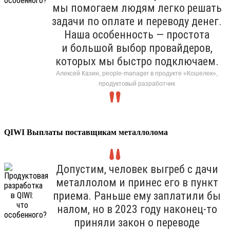
мы помогаем людям легко решать
задачи по оплате и переводу денег.
Наша особенность — простота
и большой выбор провайдеров,
которых мы быстро подключаем.
Алексей Казин, people-manager в продукте «Кошелек»,
продуктовый разработчик
QIWI Выплаты поставщикам металлолома
Допустим, человек выгреб с дачи
металлолом и принес его в пункт
приема. Раньше ему заплатили бы
налом, но в 2023 году наконец-то
приняли закон о переводе