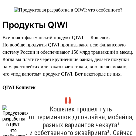
Продукты QIWI
Все знают флагманский продукт QIWI — Кошелек.
Но вообще продукты QIWI пронизывают всю финансовую
систему России и обеспечивают 156 млрд транзакций в месяц.
Когда вы платите через крупнейшие банки, делаете покупки
на маркетплейсах или заказываете такси, вполне возможно,
что «под капотом» продукт QIWI. Вот некоторые из них.
QIWI Кошелек
Кошелек прошел путь
от терминалов до онлайна, мобайла,
разных вариантов чекаута¹
и собственного эквайринга². Сейчас