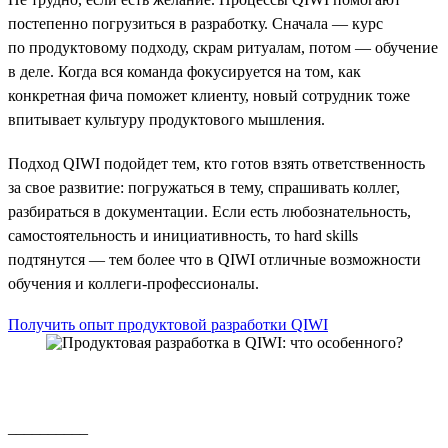
постепенно погрузиться в разработку. Сначала — курс
по продуктовому подходу, скрам ритуалам, потом — обучение
в деле. Когда вся команда фокусируется на том, как
конкретная фича поможет клиенту, новый сотрудник тоже
впитывает культуру продуктового мышления.
Подход QIWI подойдет тем, кто готов взять ответственность
за свое развитие: погружаться в тему, спрашивать коллег,
разбираться в документации. Если есть любознательность,
самостоятельность и инициативность, то hard skills
подтянутся — тем более что в QIWI отличные возможности
обучения и коллеги-профессионалы.
Получить опыт продуктовой разработки QIWI
__________