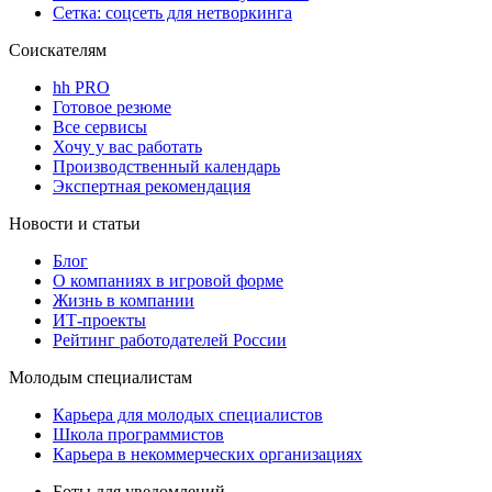
Сетка: соцсеть для нетворкинга
Соискателям
hh PRO
Готовое резюме
Все сервисы
Хочу у вас работать
Производственный календарь
Экспертная рекомендация
Новости и статьи
Блог
О компаниях в игровой форме
Жизнь в компании
ИТ-проекты
Рейтинг работодателей России
Молодым специалистам
Карьера для молодых специалистов
Школа программистов
Карьера в некоммерческих организациях
Боты для уведомлений