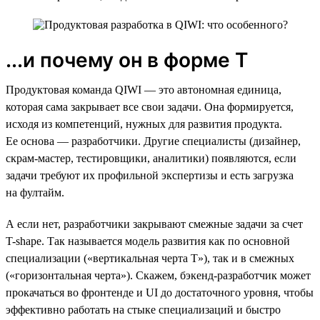
...и почему он в форме Т
Продуктовая команда QIWI — это автономная единица,
которая сама закрывает все свои задачи. Она формируется,
исходя из компетенций, нужных для развития продукта.
Ее основа — разработчики. Другие специалисты (дизайнер,
скрам-мастер, тестировщики, аналитики) появляются, если
задачи требуют их профильной экспертизы и есть загрузка
на фултайм.
А если нет, разработчики закрывают смежные задачи за счет
T-shape. Так называется модель развития как по основной
специализации («вертикальная черта Т»), так и в смежных
(«горизонтальная черта»). Скажем, бэкенд-разработчик может
прокачаться во фронтенде и UI до достаточного уровня, чтобы
эффективно работать на стыке специализаций и быстро