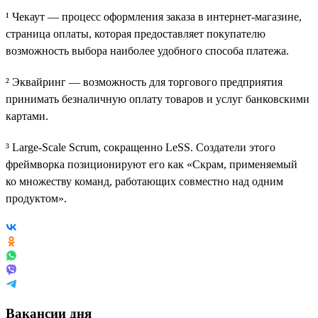
¹ Чекаут — процесс оформления заказа в интернет-магазине,
страница оплаты, которая предоставляет покупателю
возможность выбора наиболее удобного способа платежа.
² Эквайринг — возможность для торгового предприятия
принимать безналичную оплату товаров и услуг банковскими
картами.
³ Large-Scale Scrum, сокращенно LeSS. Создатели этого
фреймворка позиционируют его как «Скрам, применяемый
ко множеству команд, работающих совместно над одним
продуктом».
Вакансии дня