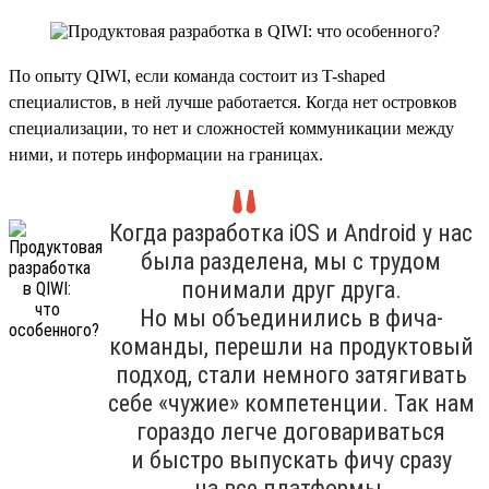
По опыту QIWI, если команда состоит из T-shaped
специалистов, в ней лучше работается. Когда нет островков
специализации, то нет и сложностей коммуникации между
ними, и потерь информации на границах.
Когда разработка iOS и Android у нас
была разделена, мы с трудом
понимали друг друга.
Но мы объединились в фича-
команды, перешли на продуктовый
подход, стали немного затягивать
себе «чужие» компетенции. Так нам
гораздо легче договариваться
и быстро выпускать фичу сразу
на все платформы.