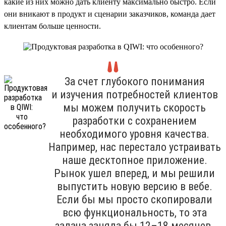
какие из них можно дать клиенту максимально быстро. Если
они вникают в продукт и сценарии заказчиков, команда дает
клиентам больше ценности.
За счет глубокого понимания
и изучения потребностей клиентов
мы можем получить скорость
разработки с сохранением
необходимого уровня качества.
Например, нас перестало устраивать
наше десктопное приложение.
Рынок ушел вперед, и мы решили
выпустить новую версию в вебе.
Если бы мы просто скопировали
всю функциональность, то эта
задача заняла бы 12–18 месяцев.