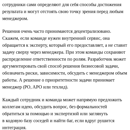
сотрудники сами определяют для себя способы достижения
результата и могут отстоять свою точку зрения перед любым
менеджером.
Решения очень часто принимаются децентрализовано.
Скажем, если команде нужен внутренний сервис, она
обращается к эксперту, который его предоставляет, а не ставит
задачу сверху через менеджера. При этом команды сохраняют
распределение ответственности по ролям. Разработчик может
аргументировать свой способ решения бизнесовой задачи,
обозначить риски, зависимости, обсудить с менеджером объем
работы. А решение о приоритетности задачи принимает
менеджер (PO, APO или техлид).
Каждый сотрудник и команда может напрямую предложить
коллегам идею, обсудить вопрос, без формальностей
обратиться за помощью и экспертизой или заглянуть
в кодовую базу соседей и найти баг, если вдруг рушится
интеграция.