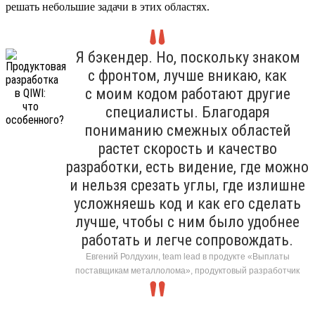
решать небольшие задачи в этих областях.
Я бэкендер. Но, поскольку знаком
с фронтом, лучше вникаю, как
с моим кодом работают другие
специалисты. Благодаря
пониманию смежных областей
растет скорость и качество
разработки, есть видение, где можно
и нельзя срезать углы, где излишне
усложняешь код и как его сделать
лучше, чтобы с ним было удобнее
работать и легче сопровождать.
Евгений Ролдухин, team lead в продукте «Выплаты
поставщикам металлолома», продуктовый разработчик