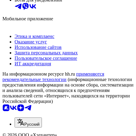
Мобильное приложение
Этика и комплаенс
Оказание услуг
Использование сайтов
Защита персональных данных
Пользовательское соглашение
ИТ аккредитация
На информационном ресурсе hh.ru
применяются
рекомендательные технологии
(информационные технологии
предоставления информации на основе сбора, систематизации
и анализа сведений, относящихся к предпочтениям
пользователей сети «Интернет», находящихся на территории
Российской Федерации)
Русский
© 2026 ООО «Хэдхантер»