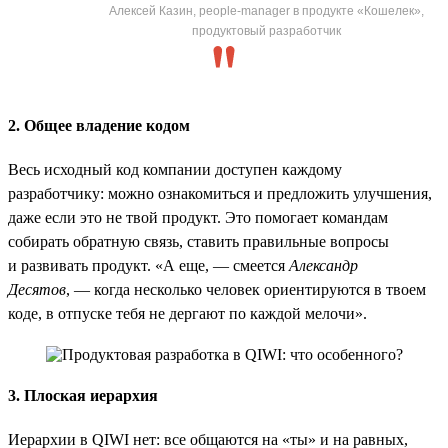
Алексей Казин, people-manager в продукте «Кошелек»,
продуктовый разработчик
2. Общее владение кодом
Весь исходный код компании доступен каждому
разработчику: можно ознакомиться и предложить улучшения,
даже если это не твой продукт. Это помогает командам
собирать обратную связь, ставить правильные вопросы
и развивать продукт. «А еще, — смеется
Александр
Десятов
, — когда несколько человек ориентируются в твоем
коде, в отпуске тебя не дергают по каждой мелочи».
3. Плоская иерархия
Иерархии в QIWI нет: все общаются на «ты» и на равных,