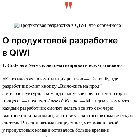
О продуктовой разработке
в QIWI
1. Code as a Service: автоматизировать все, что можно
«Классическая автоматизация релизов — TeamCity, где
разработчик жмет кнопку „Выложить на прод“,
а инфраструктурная команда выпускает релиз и мониторит
процесс, — поясняет
Алексей Казин.
— Мы идем к тому, что
каждый разработчик сможет делать все это сам через
выстроенный пайплайн, и готовим для этого автоматическую
систему. В целом автоматизируем все, что можно, чтобы
у продуктовых команд оставалось больше времени