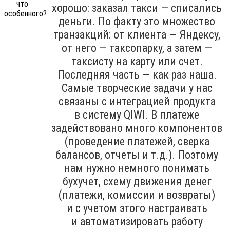
хорошо: заказал такси — списались
деньги. По факту это множество
транзакций: от клиента — Яндексу,
от него — таксопарку, а затем —
таксисту на карту или счет.
Последняя часть — как раз наша.
Самые творческие задачи у нас
связаны с интеграцией продукта
в систему QIWI. В платеже
задействовано много компонентов
(проведение платежей, сверка
балансов, отчеты и т.д.). Поэтому
нам нужно немного понимать
бухучет, схему движения денег
(платежи, комиссии и возвраты)
и с учетом этого настраивать
и автоматизировать работу