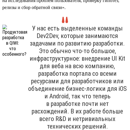
на исследования проблем пользователя, проверку гипотез,
релизы и сбор обратной связи».
У нас есть выделенные команды
Dev2Dev, которые занимаются
задачами по развитию разработки.
Это обычно что-то большое,
инфраструктурное: внедрение UI Kit
для веба на всю компанию,
разработка портала со всеми
ресурсами для разработчиков или
объединение бизнес-логики для iOS
и Android, так что теперь
в разработке почти нет
расхождений. В их работе больше
всего R&D и нетривиальных
технических решений.