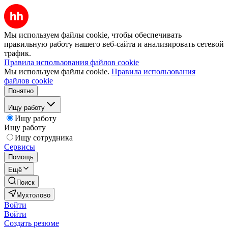
Мы используем файлы cookie, чтобы обеспечивать
правильную работу нашего веб-сайта и анализировать сетевой
трафик.
Правила использования файлов cookie
Мы используем файлы cookie.
Правила использования
файлов cookie
Понятно
Ищу работу
Ищу работу
Ищу работу
Ищу сотрудника
Сервисы
Помощь
Ещё
Поиск
Мухтолово
Войти
Войти
Создать резюме