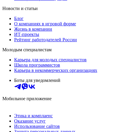
Новости и статьи
Блог
О компаниях в игровой форме
Жизнь в компании
ИТ-проекты
Рейтинг работодателей России
Молодым специалистам
Карьера для молодых специалистов
Школа программистов
Карьера в некоммерческих организациях
Боты для уведомлений
Мобильное приложение
Этика и комплаенс
Оказание услуг
Использование сайтов
Защита персональных данных