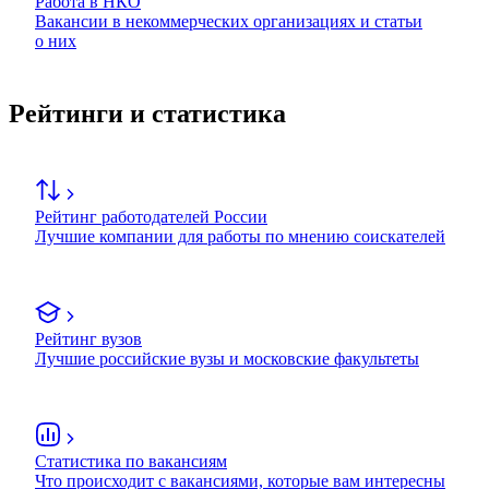
Работа в НКО
Вакансии в некоммерческих организациях и статьи
о них
Рейтинги и статистика
Рейтинг работодателей России
Лучшие компании для работы по мнению соискателей
Рейтинг вузов
Лучшие российские вузы и московские факультеты
Статистика по вакансиям
Что происходит с вакансиями, которые вам интересны