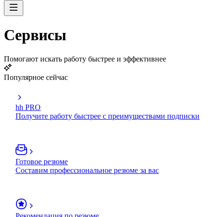
Сервисы
Помогают искать работу быстрее и эффективнее
Популярное сейчас
hh PRO
Получите работу быстрее с преимуществами подписки
Готовое резюме
Составим профессиональное резюме за вас
Рекомендация по резюме