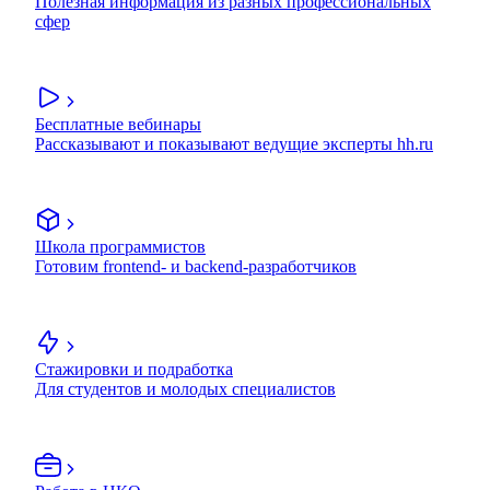
Полезная информация из разных профессиональных
сфер
Бесплатные вебинары
Рассказывают и показывают ведущие эксперты hh.ru
Школа программистов
Готовим frontend- и backend-разработчиков
Стажировки и подработка
Для студентов и молодых специалистов