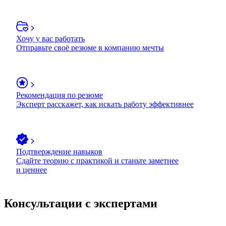
Хочу у вас работать
Отправьте своё резюме в компанию мечты
Рекомендация по резюме
Эксперт расскажет, как искать работу эффективнее
Подтверждение навыков
Сдайте теорию с практикой и станьте заметнее
и ценнее
Консультации с экспертами