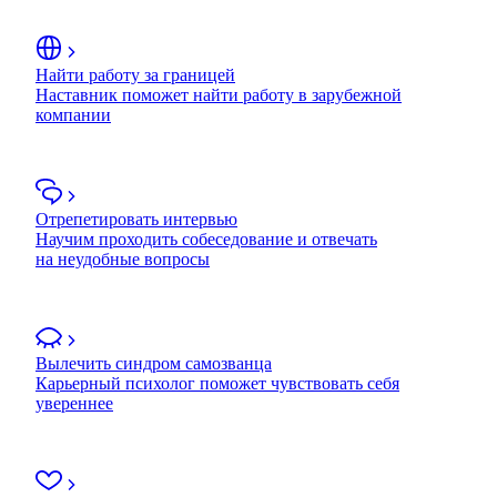
Найти работу за границей
Наставник поможет найти работу в зарубежной
компании
Отрепетировать интервью
Научим проходить собеседование и отвечать
на неудобные вопросы
Вылечить синдром самозванца
Карьерный психолог поможет чувствовать себя
увереннее