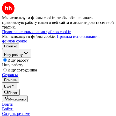
Мы используем файлы cookie, чтобы обеспечивать
правильную работу нашего веб-сайта и анализировать сетевой
трафик.
Правила использования файлов cookie
Мы используем файлы cookie.
Правила использования
файлов cookie
Понятно
Ищу работу
Ищу работу
Ищу работу
Ищу сотрудника
Сервисы
Помощь
Ещё
Поиск
Мухтолово
Войти
Войти
Создать резюме