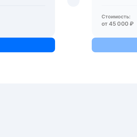
Стоимость:
от 45 000 ₽