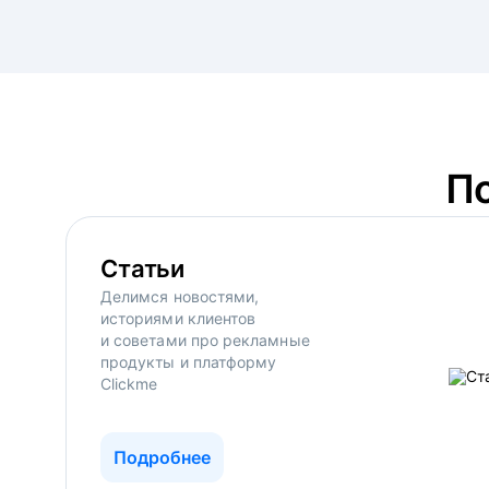
П
Статьи
Делимся новостями,
историями клиентов
и советами про рекламные
продукты и платформу
Clickme
Подробнее