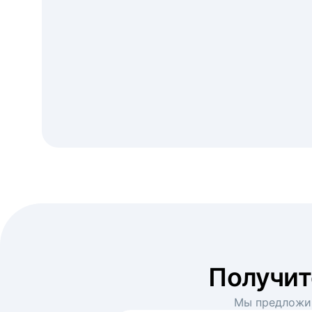
Получи
Мы предложим