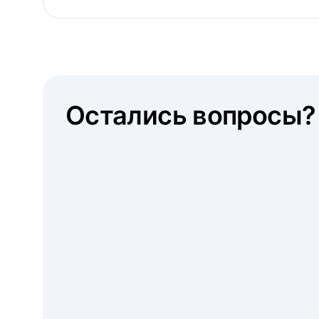
Остались вопросы?