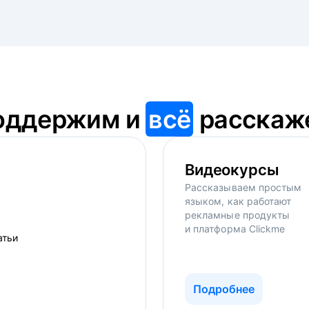
оддержим и
всё
расскаж
Видеокурсы
Рассказываем простым
языком, как работают
рекламные продукты
и платформа Clickme
Подробнее