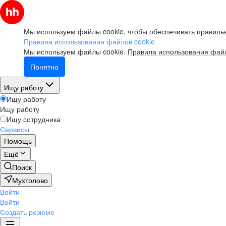
Мы используем файлы cookie, чтобы обеспечивать правильн
Правила использования файлов cookie
Мы используем файлы cookie.
Правила использования файл
Понятно
Ищу работу
Ищу работу
Ищу работу
Ищу сотрудника
Сервисы
Помощь
Ещё
Поиск
Мухтолово
Войти
Войти
Создать резюме