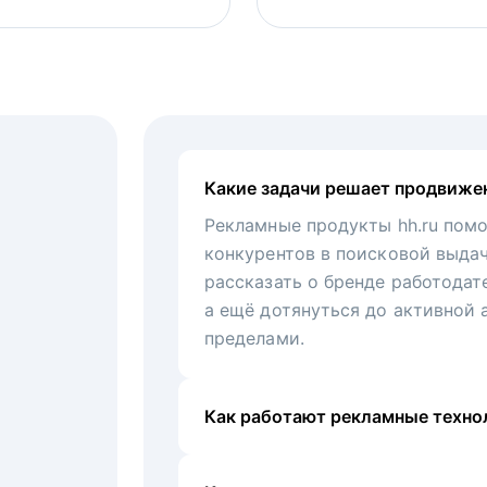
Какие задачи решает продвиже
Рекламные продукты hh.ru помо
конкурентов в поисковой выда
рассказать о бренде работодат
а ещё дотянуться до активной 
пределами.
Как работают рекламные технол