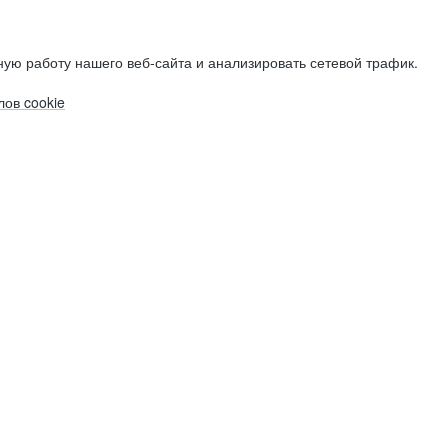
ую работу нашего веб-сайта и анализировать сетевой трафик.
ов cookie