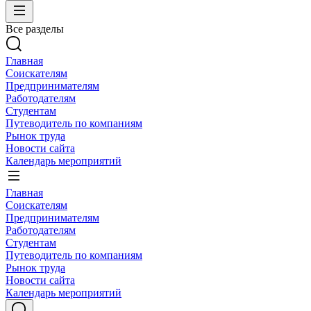
Все разделы
Главная
Соискателям
Предпринимателям
Работодателям
Студентам
Путеводитель по компаниям
Рынок труда
Новости сайта
Календарь мероприятий
Главная
Соискателям
Предпринимателям
Работодателям
Студентам
Путеводитель по компаниям
Рынок труда
Новости сайта
Календарь мероприятий