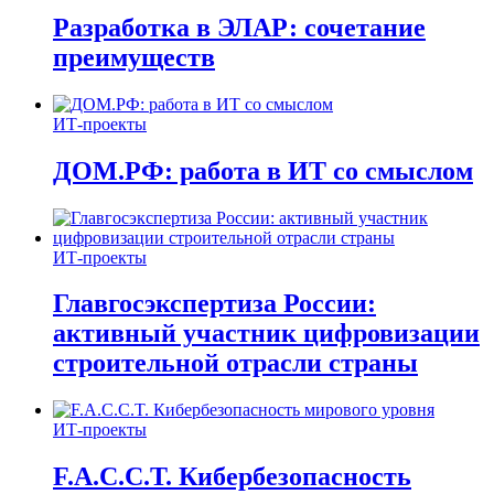
Разработка в ЭЛАР: сочетание
преимуществ
ИТ-проекты
ДОМ.РФ: работа в ИТ со смыслом
ИТ-проекты
Главгосэкспертиза России:
активный участник цифровизации
строительной отрасли страны
ИТ-проекты
F.A.C.C.T. Кибербезопасность