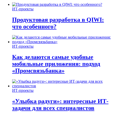
ИТ-проекты
Продуктовая разработка в QIWI:
что особенного?
ИТ-проекты
Как делаются самые удобные
мобильные приложения: подход
«Промсвязьбанка»
ИТ-проекты
«Улыбка радуги»: интересные ИТ-
задачи для всех специалистов