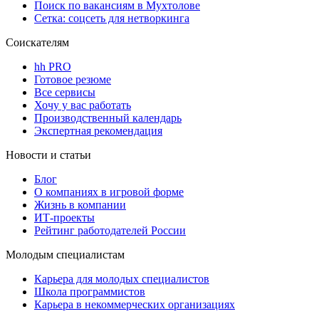
Поиск по вакансиям в Мухтолове
Сетка: соцсеть для нетворкинга
Соискателям
hh PRO
Готовое резюме
Все сервисы
Хочу у вас работать
Производственный календарь
Экспертная рекомендация
Новости и статьи
Блог
О компаниях в игровой форме
Жизнь в компании
ИТ-проекты
Рейтинг работодателей России
Молодым специалистам
Карьера для молодых специалистов
Школа программистов
Карьера в некоммерческих организациях