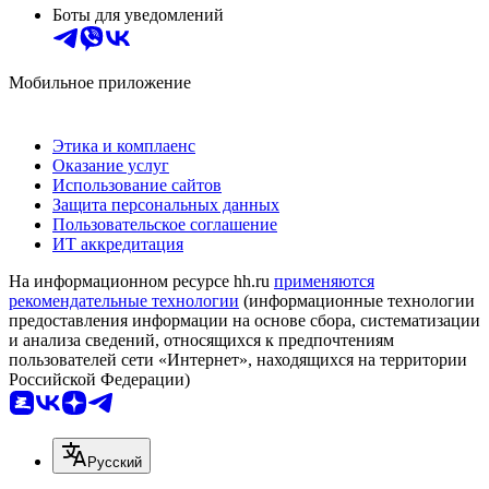
Боты для уведомлений
Мобильное приложение
Этика и комплаенс
Оказание услуг
Использование сайтов
Защита персональных данных
Пользовательское соглашение
ИТ аккредитация
На информационном ресурсе hh.ru
применяются
рекомендательные технологии
(информационные технологии
предоставления информации на основе сбора, систематизации
и анализа сведений, относящихся к предпочтениям
пользователей сети «Интернет», находящихся на территории
Российской Федерации)
Русский