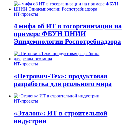
ИТ-проекты
4 мифа об ИТ в госорганизации на
примере ФБУН ЦНИИ
Эпидемиологии Роспотребнадзора
ИТ-проекты
«Петрович-Тех»: продуктовая
разработка для реального мира
ИТ-проекты
«Эталон»: ИТ в строительной
индустрии