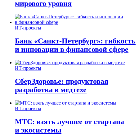
мирового уровня
ИТ-проекты
Банк «Санкт-Петербург»: гибкость
и инновации в финансовой сфере
ИТ-проекты
СберЗдоровье: продуктовая
разработка в медтехе
ИТ-проекты
МТС: взять лучшее от стартапа
и экосистемы