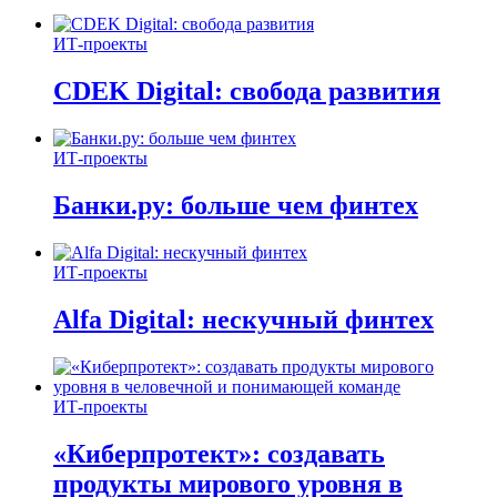
ИТ-проекты
CDEK Digital: свобода развития
ИТ-проекты
Банки.ру: больше чем финтех
ИТ-проекты
Alfa Digital: нескучный финтех
ИТ-проекты
«Киберпротект»: создавать
продукты мирового уровня в