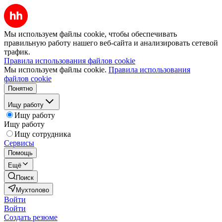
Мы используем файлы cookie, чтобы обеспечивать
правильную работу нашего веб-сайта и анализировать сетевой
трафик.
Правила использования файлов cookie
Мы используем файлы cookie.
Правила использования
файлов cookie
Понятно
Ищу работу
Ищу работу
Ищу работу
Ищу сотрудника
Сервисы
Помощь
Ещё
Поиск
Мухтолово
Войти
Войти
Создать резюме