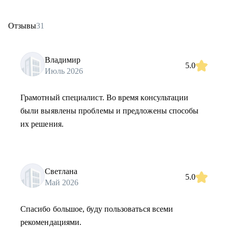
Отзывы
31
Владимир
5.0
Июль 2026
Грамотный специалист. Во время консультации
были выявлены проблемы и предложены способы
их решения.
Светлана
5.0
Май 2026
Спасибо большое, буду пользоваться всеми
рекомендациями.