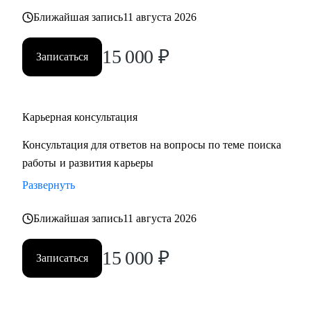
также замотивировать на движение к желаемой цели.
Ближайшая запись
11 августа 2026
15 000
₽
Записаться
Карьерная консультация
Консультация для ответов на вопросы по теме поиска
работы и развития карьеры
Развернуть
Ближайшая запись
11 августа 2026
15 000
₽
Записаться