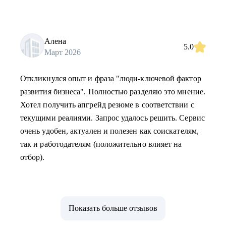
Алена
5.0
Март 2026
Откликнулся опыт и фраза "люди-ключевой фактор
развития бизнеса". Полностью разделяю это мнение.
Хотел получить апгрейд резюме в соответствии с
текущими реалиями. Запрос удалось решить. Сервис
очень удобен, актуален и полезен как соискателям,
так и работодателям (положительно влияет на
отбор).
Показать больше отзывов