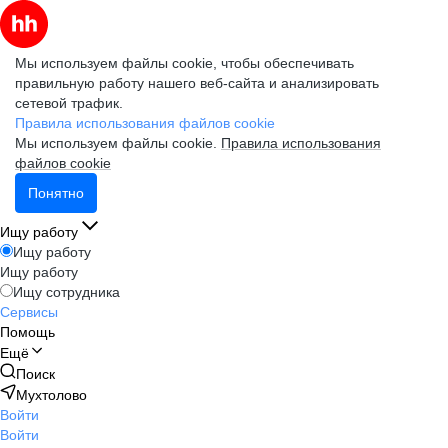
Мы используем файлы cookie, чтобы обеспечивать
правильную работу нашего веб-сайта и анализировать
сетевой трафик.
Правила использования файлов cookie
Мы используем файлы cookie.
Правила использования
файлов cookie
Понятно
Ищу работу
Ищу работу
Ищу работу
Ищу сотрудника
Сервисы
Помощь
Ещё
Поиск
Мухтолово
Войти
Войти