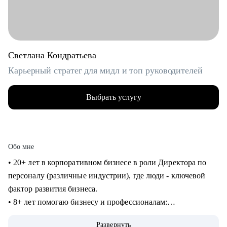
Светлана Кондратьева
Карьерный стратег для мидл и топ руководителей
Выбрать услугу
Обо мне
• 20+ лет в корпоративном бизнесе в роли Директора по
персоналу (различные индустрии), где люди - ключевой
фактор развития бизнеса.
• 8+ лет помогаю бизнесу и профессионалам:
консультирование в сфере карьеры и управления
Развернуть