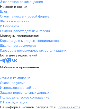
Экспертная рекомендация
Новости и статьи
Блог
О компаниях в игровой форме
Жизнь в компании
ИТ-проекты
Рейтинг работодателей России
Молодым специалистам
Карьера для молодых специалистов
Школа программистов
Карьера в некоммерческих организациях
Боты для уведомлений
Мобильное приложение
Этика и комплаенс
Оказание услуг
Использование сайтов
Защита персональных данных
Пользовательское соглашение
ИТ аккредитация
На информационном ресурсе hh.ru
применяются