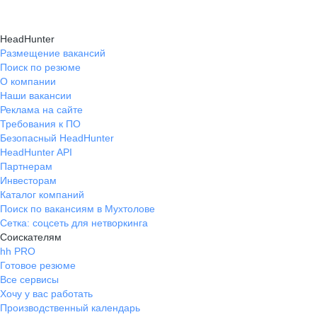
HeadHunter
Размещение вакансий
Поиск по резюме
О компании
Наши вакансии
Реклама на сайте
Требования к ПО
Безопасный HeadHunter
HeadHunter API
Партнерам
Инвесторам
Каталог компаний
Поиск по вакансиям в Мухтолове
Сетка: соцсеть для нетворкинга
Соискателям
hh PRO
Готовое резюме
Все сервисы
Хочу у вас работать
Производственный календарь