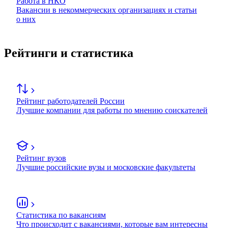
Работа в НКО
Вакансии в некоммерческих организациях и статьи
о них
Рейтинги и статистика
Рейтинг работодателей России
Лучшие компании для работы по мнению соискателей
Рейтинг вузов
Лучшие российские вузы и московские факультеты
Статистика по вакансиям
Что происходит с вакансиями, которые вам интересны