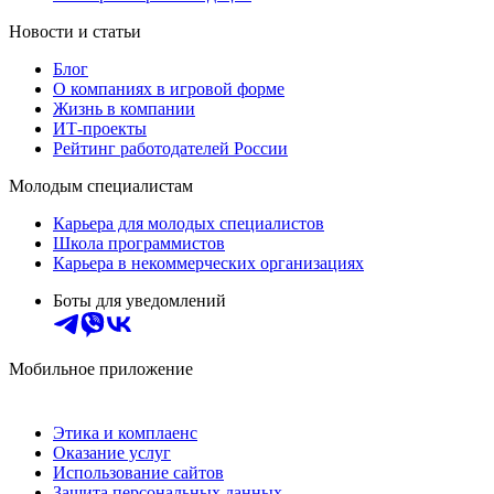
Новости и статьи
Блог
О компаниях в игровой форме
Жизнь в компании
ИТ-проекты
Рейтинг работодателей России
Молодым специалистам
Карьера для молодых специалистов
Школа программистов
Карьера в некоммерческих организациях
Боты для уведомлений
Мобильное приложение
Этика и комплаенс
Оказание услуг
Использование сайтов
Защита персональных данных