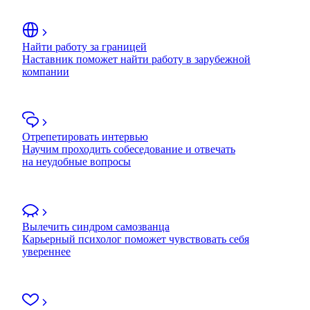
Найти работу за границей
Наставник поможет найти работу в зарубежной
компании
Отрепетировать интервью
Научим проходить собеседование и отвечать
на неудобные вопросы
Вылечить синдром самозванца
Карьерный психолог поможет чувствовать себя
увереннее