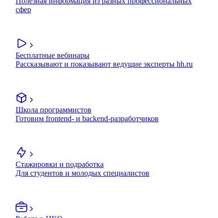
Полезная информация из разных профессиональных
сфер
Бесплатные вебинары
Рассказывают и показывают ведущие эксперты hh.ru
Школа программистов
Готовим frontend- и backend-разработчиков
Стажировки и подработка
Для студентов и молодых специалистов