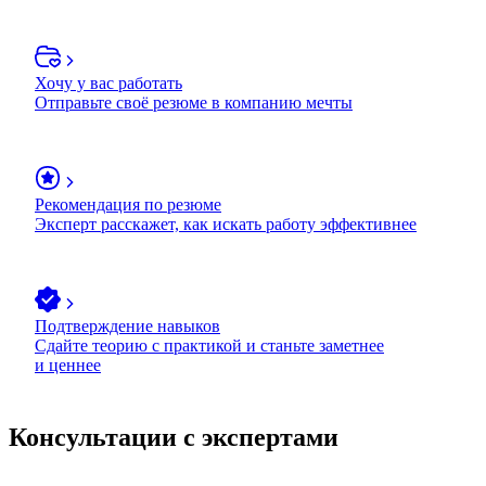
Хочу у вас работать
Отправьте своё резюме в компанию мечты
Рекомендация по резюме
Эксперт расскажет, как искать работу эффективнее
Подтверждение навыков
Сдайте теорию с практикой и станьте заметнее
и ценнее
Консультации с экспертами