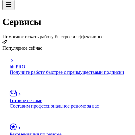
Сервисы
Помогают искать работу быстрее и эффективнее
Популярное сейчас
hh PRO
Получите работу быстрее с преимуществами подписки
Готовое резюме
Составим профессиональное резюме за вас
Рекомендация по резюме