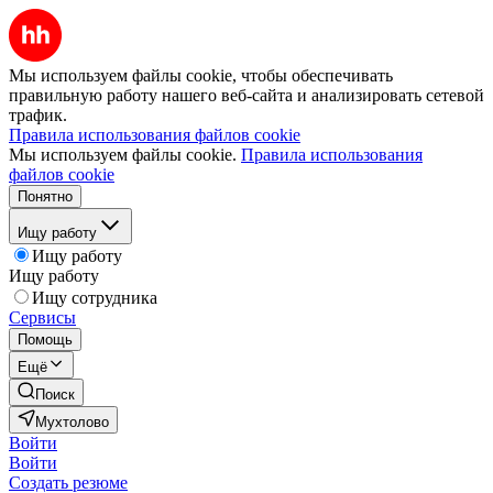
Мы используем файлы cookie, чтобы обеспечивать
правильную работу нашего веб-сайта и анализировать сетевой
трафик.
Правила использования файлов cookie
Мы используем файлы cookie.
Правила использования
файлов cookie
Понятно
Ищу работу
Ищу работу
Ищу работу
Ищу сотрудника
Сервисы
Помощь
Ещё
Поиск
Мухтолово
Войти
Войти
Создать резюме