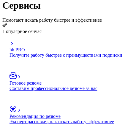
Сервисы
Помогают искать работу быстрее и эффективнее
Популярное сейчас
hh PRO
Получите работу быстрее с преимуществами подписки
Готовое резюме
Составим профессиональное резюме за вас
Рекомендация по резюме
Эксперт расскажет, как искать работу эффективнее