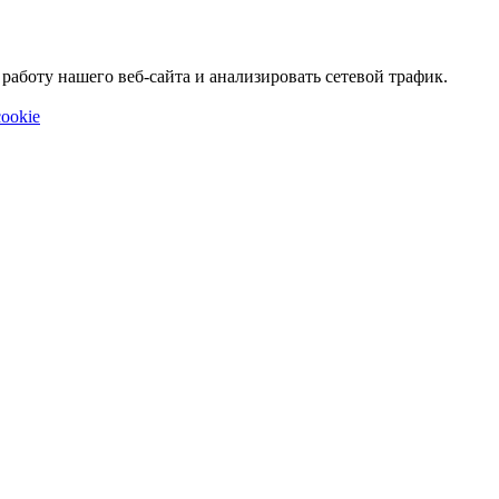
аботу нашего веб-сайта и анализировать сетевой трафик.
ookie