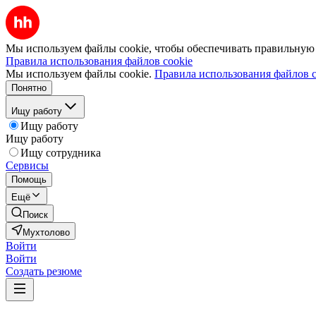
Мы используем файлы cookie, чтобы обеспечивать правильную р
Правила использования файлов cookie
Мы используем файлы cookie.
Правила использования файлов c
Понятно
Ищу работу
Ищу работу
Ищу работу
Ищу сотрудника
Сервисы
Помощь
Ещё
Поиск
Мухтолово
Войти
Войти
Создать резюме