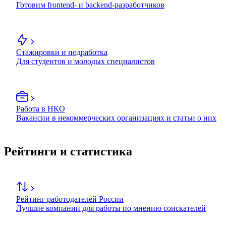
Готовим frontend- и backend-разработчиков
Стажировки и подработка
Для студентов и молодых специалистов
Работа в НКО
Вакансии в некоммерческих организациях и статьи о них
Рейтинги и статистика
Рейтинг работодателей России
Лучшие компании для работы по мнению соискателей